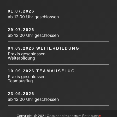
01.07.2026
ab 12:00 Uhr geschlossen
29.07.2026
ab 12:00 Uhr geschlossen
04.09.2026 WEITERBILDUNG
Praxis geschlossen
Weiterbildung
10.09.2026 TEAMAUSFLUG
Praxis geschlossen
Teamausflug
23.09.2026
ab 12:00 Uhr geschlossen
Copyright © 2021 Gesundheitszentrum Entlebuch