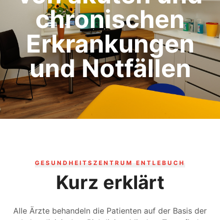
chronischen
Erkrankungen
und Notfällen
GESUNDHEITSZENTRUM ENTLEBUCH
Kurz erklärt
Alle Ärzte behandeln die Patienten auf der Basis der