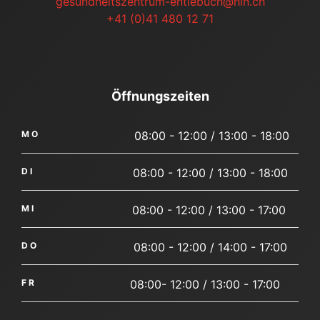
gesundheitszentrum-entlebuch@hin.ch
+41 (0)41 480 12 71
Öffnungszeiten
MO
08:00 - 12:00 / 13:00 - 18:00
DI
08:00 - 12:00 / 13:00 - 18:00
MI
08:00 - 12:00 / 13:00 - 17:00
DO
08:00 - 12:00 / 14:00 - 17:00
FR
08:00- 12:00 / 13:00 - 17:00