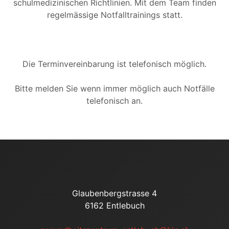
schulmedizinischen Richtlinien. Mit dem Team finden
regelmässige Notfalltrainings statt.
Die Terminvereinbarung ist telefonisch möglich.
Bitte melden Sie wenn immer möglich auch Notfälle
telefonisch an.
Glaubenbergstrasse 4
6162 Entlebuch