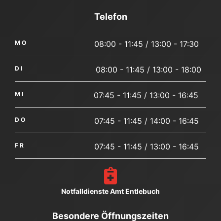
Telefon
MO
08:00 - 11:45 / 13:00 - 17:30
DI
08:00 - 11:45 / 13:00 - 18:00
MI
07:45 - 11:45 / 13:00 - 16:45
DO
07:45 - 11:45 / 14:00 - 16:45
FR
07:45 - 11:45 / 13:00 - 16:45
Notfalldienste Amt Entlebuch
Besondere Öffnungszeiten