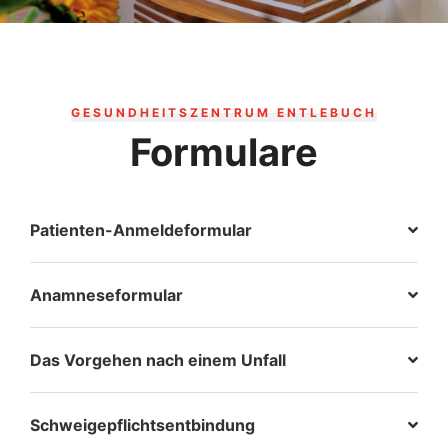
GESUNDHEITSZENTRUM ENTLEBUCH
Formulare
Patienten-Anmeldeformular
Anamneseformular
Das Vorgehen nach einem Unfall
Schweigepflichtsentbindung