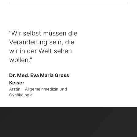
“Wir selbst müssen die
Veränderung sein, die
wir in der Welt sehen
wollen.”
Dr. Med. Eva Maria Gross
Keiser
Ärztin – Allgemeinmedizin und
Gynäkologie