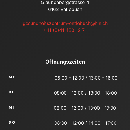
Glaubenbergstrasse 4
6162 Entlebuch
gesundheitszentrum-entlebuch@hin.ch
+41 (0)41 480 12 71
Öffnungszeiten
MO
08:00 - 12:00 / 13:00 - 18:00
DI
08:00 - 12:00 / 13:00 - 18:00
MI
08:00 - 12:00 / 13:00 - 17:00
DO
08:00 - 12:00 / 14:00 - 17:00