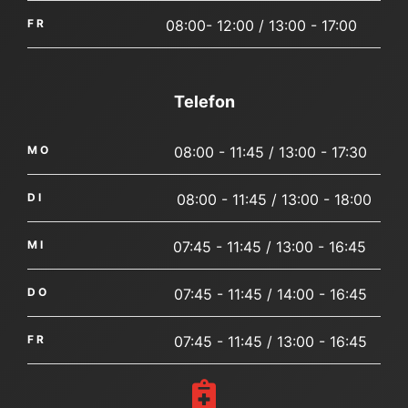
FR
08:00- 12:00 / 13:00 - 17:00
Telefon
MO
08:00 - 11:45 / 13:00 - 17:30
DI
08:00 - 11:45 / 13:00 - 18:00
MI
07:45 - 11:45 / 13:00 - 16:45
DO
07:45 - 11:45 / 14:00 - 16:45
FR
07:45 - 11:45 / 13:00 - 16:45