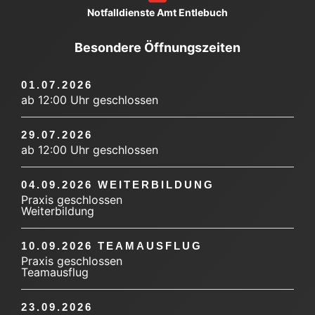
Notfalldienste Amt Entlebuch
Besondere Öffnungszeiten
01.07.2026
ab 12:00 Uhr geschlossen
29.07.2026
ab 12:00 Uhr geschlossen
04.09.2026 WEITERBILDUNG
Praxis geschlossen
Weiterbildung
10.09.2026 TEAMAUSFLUG
Praxis geschlossen
Teamausflug
23.09.2026